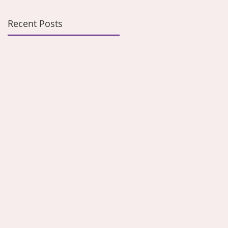
Recent Posts