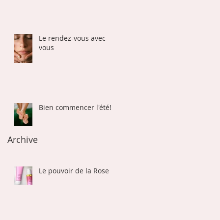
Le rendez-vous avec
vous
Bien commencer l'été!
Archive
Le pouvoir de la Rose