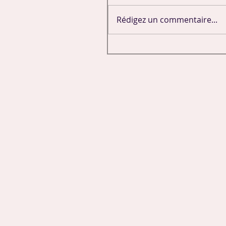
Rédigez un commentaire...