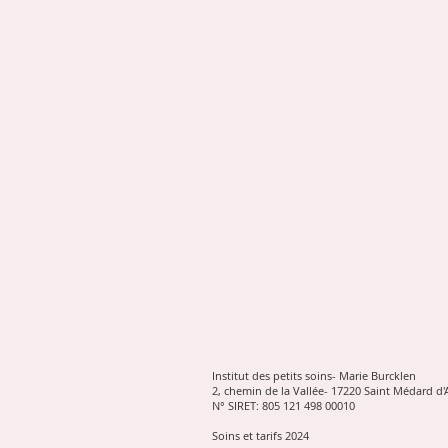
Institut des petits soins- Marie Burcklen
2, chemin de la Vallée- 17220 Saint Médard d'
N° SIRET: 805 121 498 00010
Soins et tarifs 2024