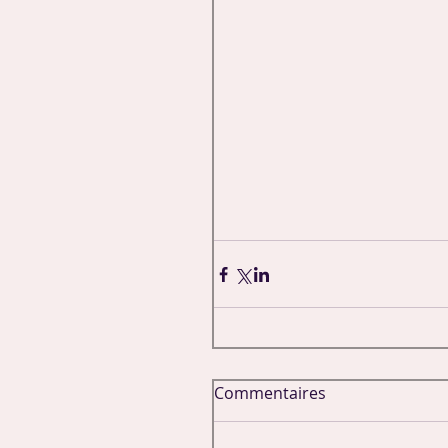
Commentaires