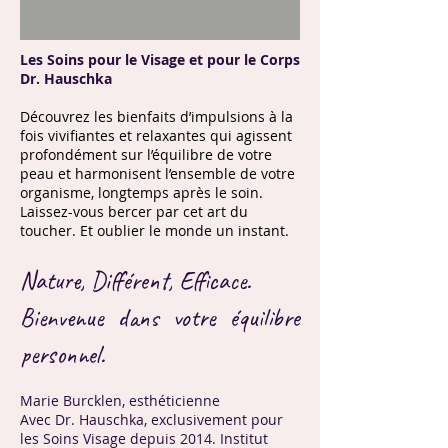
Les Soins pour le Visage et pour le Corps
Dr. Hauschka
Découvrez les bienfaits d’impulsions à la
fois vivifiantes et relaxantes qui agissent
profondément sur l’équilibre de votre
peau et harmonisent l’ensemble de votre
organisme, longtemps après le soin.
Laissez-vous bercer par cet art du
toucher. Et oublier le monde un instant.
Nature, Différent, Efficace.
B
ienvenue dans votre équilibre
personnel.
Marie Burcklen, esthéticienne
Avec Dr. Hauschka, exclusivement pour
les Soins Visage depuis 2014.
Institut