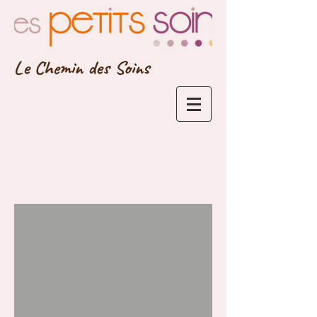
Le Chemin des Soins