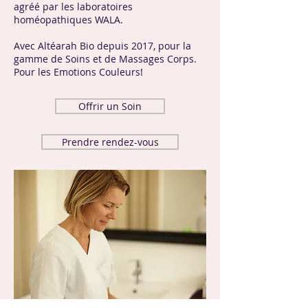
agréé par les laboratoires
homéopathiques WALA.
Avec Altéarah Bio depuis 2017, pour la
gamme de Soins et de Massages Corps.
Pour les Emotions Couleurs!
Offrir un Soin
Prendre rendez-vous