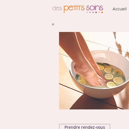
Accueil
Prendre rendez-vous