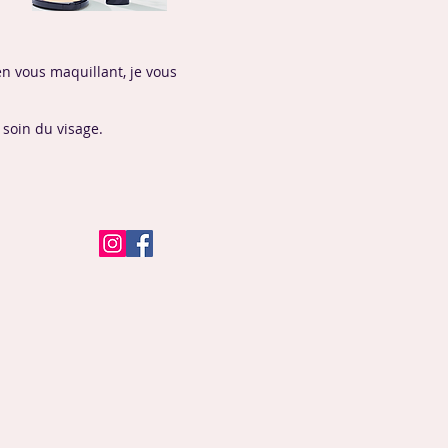
en vous maquillant, je vous
 soin du visage.