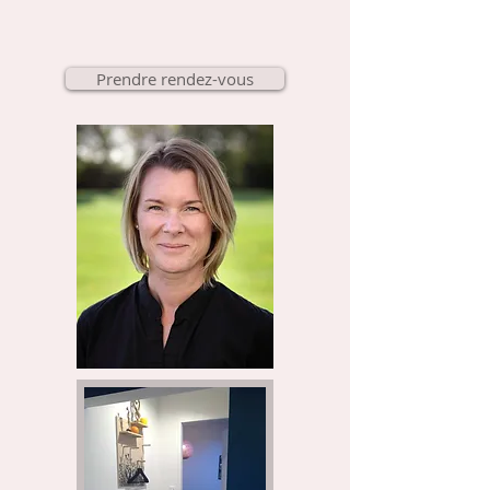
Prendre rendez-vous