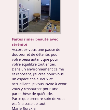
Faites rimer beauté avec
sérénité
Accordez-vous une pause de
douceur et de détente, pour
votre peau autant que pour
votre équilibre tout entier.
Dans un environnement calme
et reposant, j'ai créé pour vous
un espace chaleureux et
accueillant. Je vous invite à venir
vous y ressourcer pour une
parenthèse de quiétude.
Parce que prendre soin de vous
est à la base de tout.
Marie Burcklen