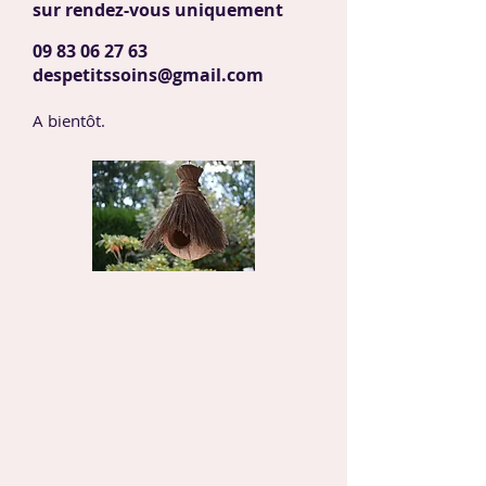
sur rendez-vous uniquement
09 83 06 27 63
despetitssoins@gmail.com
A bientôt.