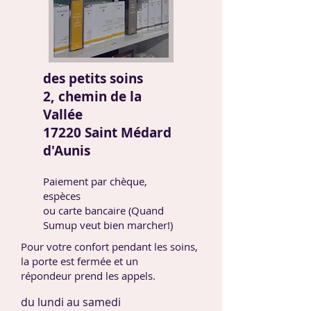
des petits soins
2, chemin de la
Vallée
17220 Saint Médard
d'Aunis
Paiement par chèque,
espèces
ou carte bancaire
(Quand
Sumup veut bien marcher!)
Pour votre confort pendant les soins,
la porte est fermée et un
répondeur prend les appels.
du lundi au samedi