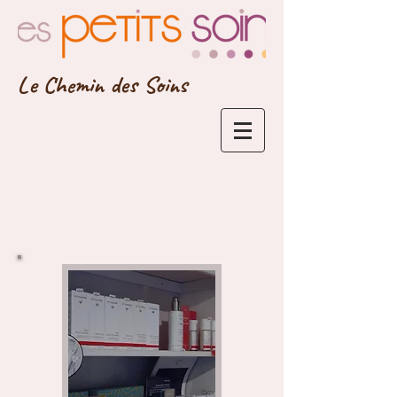
Le Chemin des Soins