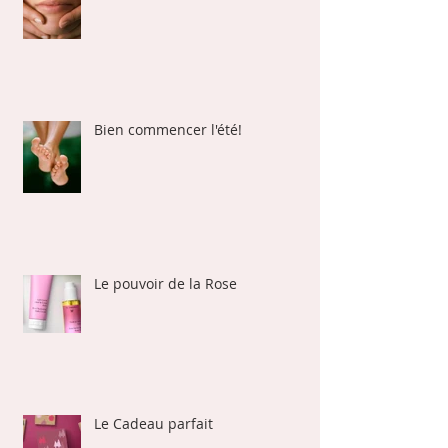
Bien commencer l'été!
Le pouvoir de la Rose
Le Cadeau parfait