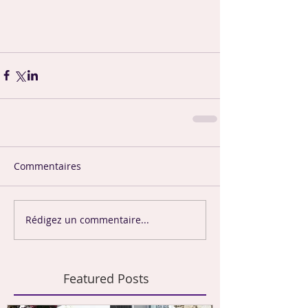
Commentaires
Rédigez un commentaire...
Featured Posts