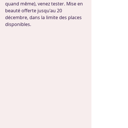
quand même), venez tester. Mise en 
beauté offerte jusqu'au 20 
décembre, dans la limite des places 
disponibles.