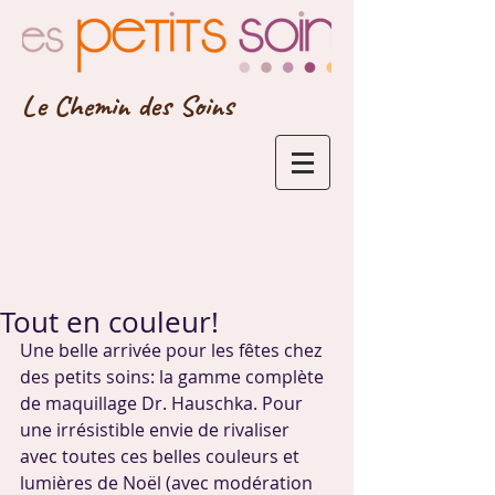
Le Chemin des Soins
Tout en couleur!
Une belle arrivée pour les fêtes chez 
des petits soins: la gamme complète 
de maquillage Dr. Hauschka. Pour 
une irrésistible envie de rivaliser 
avec toutes ces belles couleurs et 
lumières de Noël (avec modération 