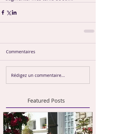
Commentaires
Rédigez un commentaire...
Featured Posts