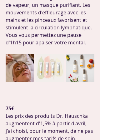
de vapeur, un masque purifiant. Les 
mouvements d'effleurage avec les 
mains et les pinceaux favorisent et 
stimulent la circulation lymphatique. 
Vous vous permettez une pause 
d'1h15 pour apaiser votre mental.
75€ 
Les prix des produits Dr. Hauschka 
augmentent d'1,5% à partir d'avril, 
j'ai choisi, pour le moment, de ne pas 
augmenter mes tarifs de soin.