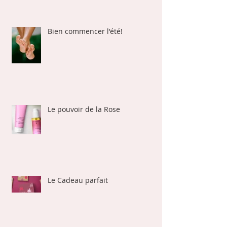
Bien commencer l'été!
Le pouvoir de la Rose
Le Cadeau parfait