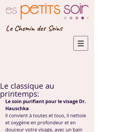
Le Chemin des Soins
Le classique au
printemps:
Le soin purifiant pour le visage Dr. 
Hauschka
Il convient à toutes et tous, il nettoie 
et oxygène en profondeur et en 
douceur votre visage, avec un bain 